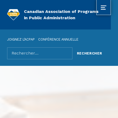
MENU
Canadian Association of Programs
in Public Administration
JOIGNEZ L’ACPAP
CONFÉRENCE ANNUELLE
Rechercher pour :