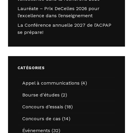
Lauréate – Prix DeCelles 2026 pour
l’excellence dans l’enseignement
La Conférence annuelle 2027 de l’ACPAP
se prépare!
CATÉGORIES
Appel à communications
(4)
Bourse d'études
(2)
Concours d’essais
(18)
Concours de cas
(14)
Événements
(32)