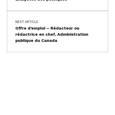
NEXT ARTICLE
Offre d’emploi – Rédacteur ou
rédactrice en chef, Administration
publique du Canada