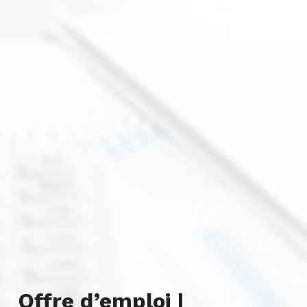
Offre d’emploi |