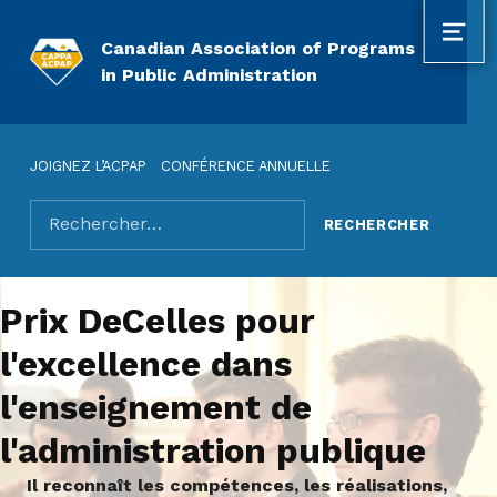
MEN
Canadian Association of Programs
in Public Administration
JOIGNEZ L’ACPAP
CONFÉRENCE ANNUELLE
Rechercher pour :
Prix DeCelles pour
l'excellence dans
l'enseignement de
l'administration publique
Il reconnaît les compétences, les réalisations,