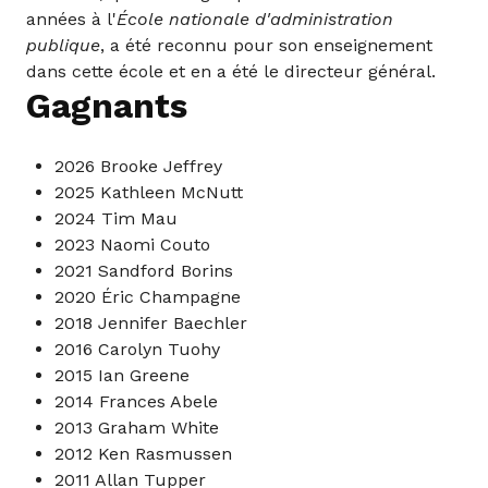
années à l'
École nationale d'administration
publique
, a été reconnu pour son enseignement
dans cette école et en a été le directeur général.
Gagnants
2026 Brooke Jeffrey
2025 Kathleen McNutt
2024 Tim Mau
2023 Naomi Couto
2021 Sandford Borins
2020 Éric Champagne
2018 Jennifer Baechler
2016 Carolyn Tuohy
2015 Ian Greene
2014 Frances Abele
2013 Graham White
2012 Ken Rasmussen
2011 Allan Tupper