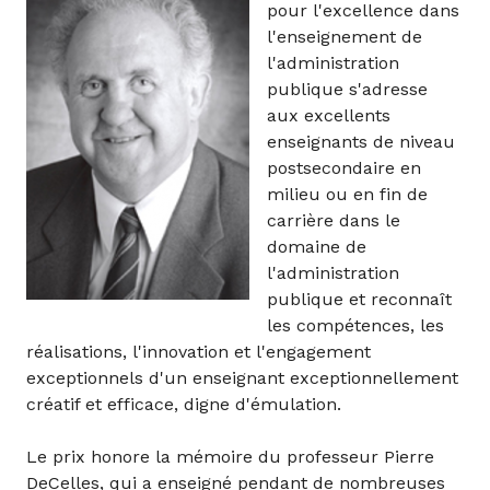
pour l'excellence dans
l'enseignement de
l'administration
publique s'adresse
aux excellents
enseignants de niveau
postsecondaire en
milieu ou en fin de
carrière dans le
domaine de
l'administration
publique et reconnaît
les compétences, les
réalisations, l'innovation et l'engagement
exceptionnels d'un enseignant exceptionnellement
créatif et efficace, digne d'émulation.
Le prix honore la mémoire du professeur Pierre
DeCelles, qui a enseigné pendant de nombreuses