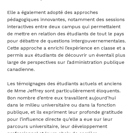
Elle a également adopté des approches
pédagogiques innovantes, notamment des sessions
interactives entre deux campus qui permettaient
de mettre en relation des étudiants de tout le pays
pour débattre de questions intergouvernementales.
Cette approche a enrichi l’expérience en classe et a
permis aux étudiants de découvrir un éventail plus
large de perspectives sur l’administration publique
canadienne.
Les témoignages des étudiants actuels et anciens
de Mme Jeffrey sont particulièrement éloquents.
Bon nombre d’entre eux travaillent aujourd’hui
dans le milieu universitaire ou dans la fonction
publique, et ils expriment leur profonde gratitude
pour l’influence directe qu’elle a eue sur leur
parcours universitaire, leur développement