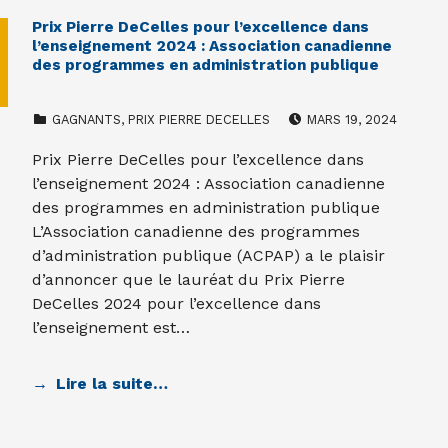
Prix Pierre DeCelles pour l’excellence dans
l’enseignement 2024 : Association canadienne
des programmes en administration publique
CATEGORIZED IN:
POSTED ON:
GAGNANTS
,
PRIX PIERRE DECELLES
MARS 19, 2024
Prix Pierre DeCelles pour l’excellence dans
l’enseignement 2024 : Association canadienne
des programmes en administration publique
L’Association canadienne des programmes
d’administration publique (ACPAP) a le plaisir
d’annoncer que le lauréat du Prix Pierre
DeCelles 2024 pour l’excellence dans
l’enseignement est…
Lire la suite…