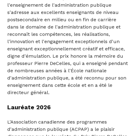
l'enseignement de l'administration publique
s'adresse aux excellents enseignants de niveau
postsecondaire en milieu ou en fin de carrière
dans le domaine de l'administration publique et
reconnaît les compétences, les réalisations,
l'innovation et l'engagement exceptionnels d'un
enseignant exceptionnellement créatif et efficace,
digne d'émulation. Le prix honore la mémoire du
professeur Pierre DeCelles, qui a enseigné pendant
de nombreuses années à l'École nationale
d'administration publique, a été reconnu pour son
enseignement dans cette école et en a été le
directeur général.
Lauréate 2026
L'Association canadienne des programmes
d'administration publique (ACPAP) a le plaisir