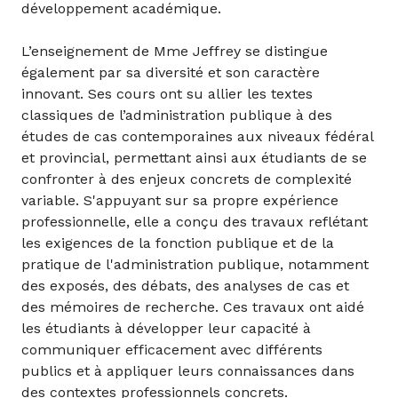
développement académique.
L’enseignement de Mme Jeffrey se distingue
également par sa diversité et son caractère
innovant. Ses cours ont su allier les textes
classiques de l’administration publique à des
études de cas contemporaines aux niveaux fédéral
et provincial, permettant ainsi aux étudiants de se
confronter à des enjeux concrets de complexité
variable. S'appuyant sur sa propre expérience
professionnelle, elle a conçu des travaux reflétant
les exigences de la fonction publique et de la
pratique de l'administration publique, notamment
des exposés, des débats, des analyses de cas et
des mémoires de recherche. Ces travaux ont aidé
les étudiants à développer leur capacité à
communiquer efficacement avec différents
publics et à appliquer leurs connaissances dans
des contextes professionnels concrets.