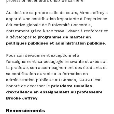
professionnel et leurs choix de carrière.
Au-delà de sa propre salle de cours, Mme Jeffrey a
apporté une contribution importante à l’expérience
éducative globale de l’Université Concordia,
notamment grâce à son travail visant à renforcer et
à développer le
programme de master en
politiques publiques et administration publique
.
Pour son dévouement exceptionnel à
l’enseignement, sa pédagogie innovante et axée sur
la pratique, son accompagnement des étudiants et
sa contribution durable à la formation en
administration publique au Canada, l'ACPAP est
honoré de décerner le
prix Pierre DeCelles
d’excellence en enseignement
au professeure
Brooke Jeffrey
.
Remerciements