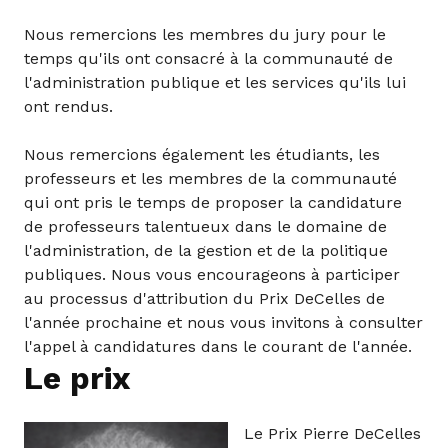
Nous remercions les membres du jury pour le
temps qu'ils ont consacré à la communauté de
l'administration publique et les services qu'ils lui
ont rendus.
Nous remercions également les étudiants, les
professeurs et les membres de la communauté
qui ont pris le temps de proposer la candidature
de professeurs talentueux dans le domaine de
l'administration, de la gestion et de la politique
publiques. Nous vous encourageons à participer
au processus d'attribution du Prix DeCelles de
l'année prochaine et nous vous invitons à consulter
l'appel à candidatures dans le courant de l'année.
Le prix
Le Prix Pierre DeCelles