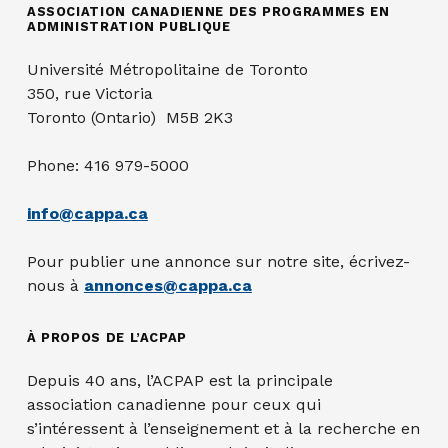
ASSOCIATION CANADIENNE DES PROGRAMMES EN
ADMINISTRATION PUBLIQUE
Université Métropolitaine de Toronto
350, rue Victoria
Toronto (Ontario) M5B 2K3
Phone: 416 979-5000
info@cappa.ca
Pour publier une annonce sur notre site, écrivez-
nous à
annonces@cappa.ca
À PROPOS DE L’ACPAP
Depuis 40 ans, l’ACPAP est la principale
association canadienne pour ceux qui
s’intéressent à l’enseignement et à la recherche en