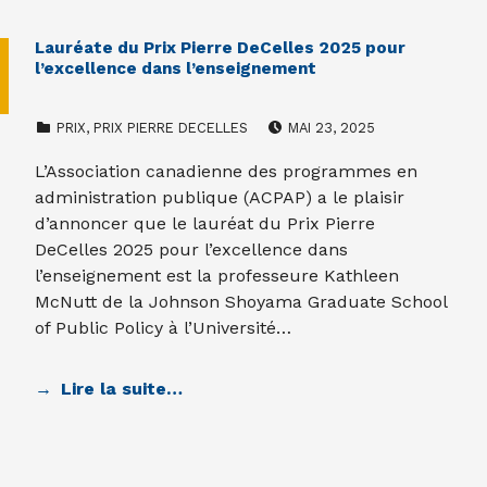
Lauréate du Prix Pierre DeCelles 2025 pour
l’excellence dans l’enseignement
CATEGORIZED IN:
POSTED ON:
PRIX
,
PRIX PIERRE DECELLES
MAI 23, 2025
L’Association canadienne des programmes en
administration publique (ACPAP) a le plaisir
d’annoncer que le lauréat du Prix Pierre
DeCelles 2025 pour l’excellence dans
l’enseignement est la professeure Kathleen
McNutt de la Johnson Shoyama Graduate School
of Public Policy à l’Université…
Lire la suite…