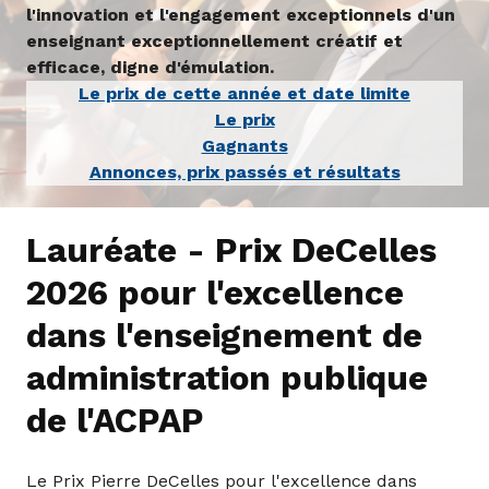
l'innovation et l'engagement exceptionnels d'un
enseignant exceptionnellement créatif et
efficace, digne d'émulation.
Le prix de cette année et date limite
Le prix
Gagnants
Annonces, prix passés et résultats
Lauréate - Prix DeCelles
2026 pour l'excellence
dans l'enseignement de
administration publique
de l'ACPAP
Le Prix Pierre DeCelles pour l'excellence dans