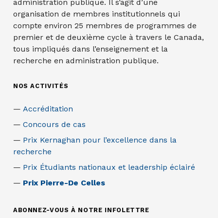
administration publique. Il s’agit d’une
organisation de membres institutionnels qui
compte environ 25 membres de programmes de
premier et de deuxième cycle à travers le Canada,
tous impliqués dans l’enseignement et la
recherche en administration publique.
NOS ACTIVITÉS
Accréditation
Concours de cas
Prix Kernaghan pour l’excellence dans la
recherche
Prix Étudiants nationaux et leadership éclairé
Prix Pierre-De Celles
ABONNEZ-VOUS À NOTRE INFOLETTRE