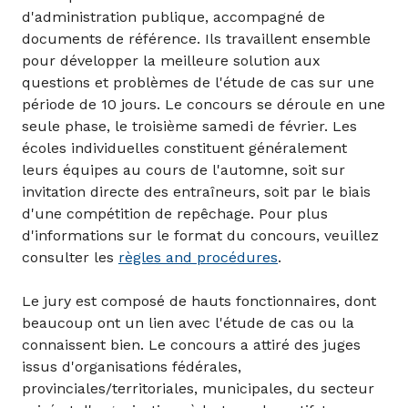
d'administration publique, accompagné de
documents de référence. Ils travaillent ensemble
pour développer la meilleure solution aux
questions et problèmes de l'étude de cas sur une
période de 10 jours. Le concours se déroule en une
seule phase, le troisième samedi de février. Les
écoles individuelles constituent généralement
leurs équipes au cours de l'automne, soit sur
invitation directe des entraîneurs, soit par le biais
d'une compétition de repêchage. Pour plus
d'informations sur le format du concours, veuillez
consulter les
règles and procédures
.
Le jury est composé de hauts fonctionnaires, dont
beaucoup ont un lien avec l'étude de cas ou la
connaissent bien. Le concours a attiré des juges
issus d'organisations fédérales,
provinciales/territoriales, municipales, du secteur