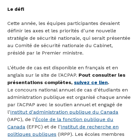
Le défi
Cette année, les équipes participantes devaient
définir les axes et les priorités d'une nouvelle
stratégie de sécurité nationale, qui serait présentée
au Comité de sécurité nationale du Cabinet,
présidé par le Premier ministre.
L'étude de cas est disponible en français et en
anglais sur le site de l'ACPAP.
Pout consulter les
présentations complètes,
suivez ce lien
.
Le concours national annuel de cas d'étudiants en
administration publique est organisé chaque année
par l'ACPAP avec le soutien annuel et engagé de
l'
Institut d'administration publique du Canada
(IAPC), de l'
École de la fonction publique du
Canada
(EFPC) et de l'
Institut de recherche en
politiques publiques
(IRPP). Les écoles membres