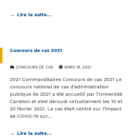
Lire la suite…
Concours de cas 2021
CATEGORIZED IN:
POSTED ON:
CONCOURS DE CAS
MARS 19, 2021
2021 Commanditaires Concours de cas 2021 Le
concours national de cas d’administration
publique de 2021 a été accueilli par l’Université
Carleton et s’est déroulé virtuellement les 10 et
20 février 2021. Le cas était centré sur l’impact
de COVID-19 sur…
Lire la suite…