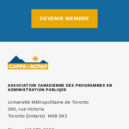
DEVENIR MEMBRE
ASSOCIATION CANADIENNE DES PROGRAMMES EN
ADMINISTRATION PUBLIQUE
Université Métropolitaine de Toronto
350, rue Victoria
Toronto (Ontario) M5B 2K3