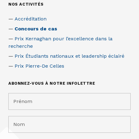
NOS ACTIVITÉS
Accréditation
Concours de cas
Prix Kernaghan pour l’excellence dans la
recherche
Prix Étudiants nationaux et leadership éclairé
Prix Pierre-De Celles
ABONNEZ-VOUS À NOTRE INFOLETTRE