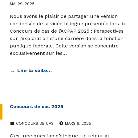
MAI 29, 2025
Nous avons le plaisir de partager une version
condensée de la vidéo bilingue présentée lors du
Concours de cas de l’ACPAP 2025 : Perspectives
sur l’exploration d’une carrière dans la fonction
publique fédérale. Cette version se concentre
exclusivement sur les…
Lire la suite…
Concours de cas 2025
CATEGORIZED IN:
POSTED ON:
CONCOURS DE CAS
MARS 6, 2025
C’est une question d’éthique : le retour au