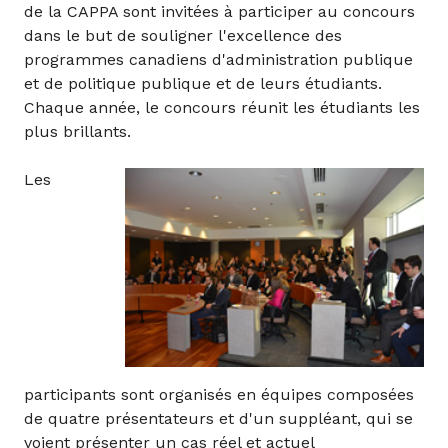
de la CAPPA sont invitées à participer au concours
dans le but de souligner l'excellence des
programmes canadiens d'administration publique
et de politique publique et de leurs étudiants.
Chaque année, le concours réunit les étudiants les
plus brillants.
Les
participants sont organisés en équipes composées
de quatre présentateurs et d'un suppléant, qui se
voient présenter un cas réel et actuel