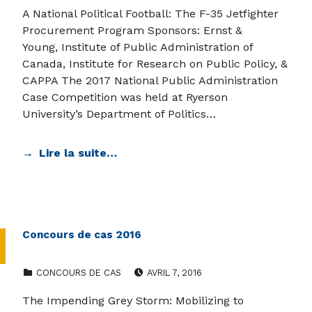
A National Political Football: The F-35 Jetfighter
Procurement Program Sponsors: Ernst &
Young, Institute of Public Administration of
Canada, Institute for Research on Public Policy, &
CAPPA The 2017 National Public Administration
Case Competition was held at Ryerson
University’s Department of Politics…
Lire la suite…
Concours de cas 2016
CATEGORIZED IN:
POSTED ON:
CONCOURS DE CAS
AVRIL 7, 2016
The Impending Grey Storm: Mobilizing to