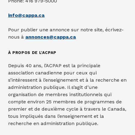
Phone: 416 979-5000
info@cappa.ca
Pour publier une annonce sur notre site, écrivez-
nous à
annonces@cappa.ca
À PROPOS DE L’ACPAP
Depuis 40 ans, l’ACPAP est la principale
association canadienne pour ceux qui
s’intéressent à l’enseignement et à la recherche en
administration publique. Il s’agit d’une
organisation de membres institutionnels qui
compte environ 25 membres de programmes de
premier et de deuxième cycle à travers le Canada,
tous impliqués dans l’enseignement et la
recherche en administration publique.