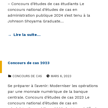
– Concours d’études de cas étudiants Le
concours national d’études de cas en
administration publique 2024 s’est tenu à la
Johnson Shoyama Graduate…
Lire la suite…
Concours de cas 2023
CATEGORIZED IN:
POSTED ON:
CONCOURS DE CAS
MARS 6, 2023
Se préparer à l’avenir: Moderniser les opérations
par une monnaie numérique de la banque
centrale. Concours d’études de cas 2023 Le
concours national d’études de cas en