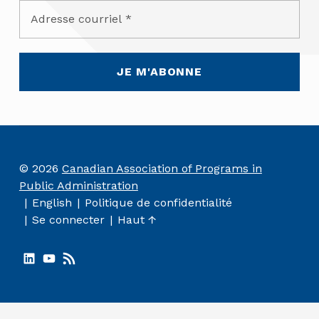
© 2026
Canadian Association of Programs in
Public Administration
English
Politique de confidentialité
Se connecter
Haut ↑
LinkedIn
YouTube
RSS