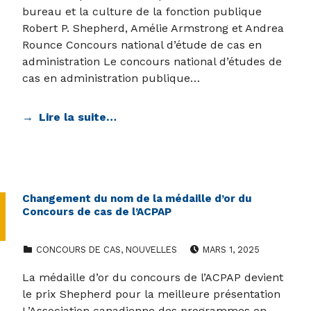
bureau et la culture de la fonction publique
Robert P. Shepherd, Amélie Armstrong et Andrea
Rounce Concours national d’étude de cas en
administration Le concours national d’études de
cas en administration publique…
Lire la suite…
Changement du nom de la médaille d’or du
Concours de cas de l’ACPAP
CATEGORIZED IN:
POSTED ON:
CONCOURS DE CAS
,
NOUVELLES
MARS 1, 2025
La médaille d’or du concours de l’ACPAP devient
le prix Shepherd pour la meilleure présentation
L’Association canadienne des programmes en