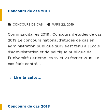
Concours de cas 2019
CATEGORIZED IN:
POSTED ON:
CONCOURS DE CAS
MARS 22, 2019
Commanditaires 2019 : Concours d’études de cas
2019 Le concours national d’études de cas en
administration publique 2019 s’est tenu à l’École
d’administration et de politique publique de
l’Université Carleton les 22 et 23 février 2019. Le
cas était centré…
Lire la suite…
Concours de cas 2018