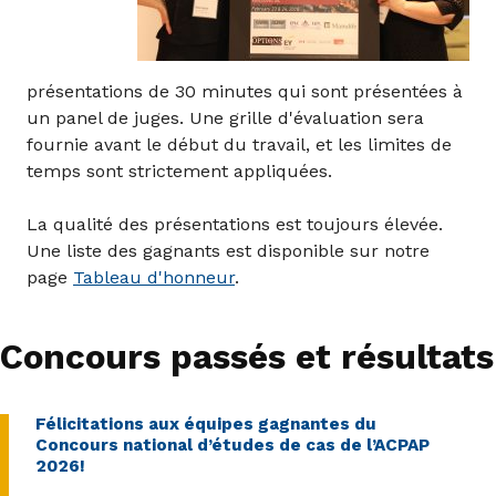
présentations de 30 minutes qui sont présentées à
un panel de juges. Une grille d'évaluation sera
fournie avant le début du travail, et les limites de
temps sont strictement appliquées.
La qualité des présentations est toujours élevée.
Une liste des gagnants est disponible sur notre
page
Tableau d'honneur
.
Concours passés et résultats
Félicitations aux équipes gagnantes du
Concours national d’études de cas de l’ACPAP
2026!