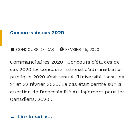
Concours de cas 2020
CATEGORIZED IN:
POSTED ON:
CONCOURS DE CAS
FÉVRIER 25, 2020
Commanditaires 2020 : Concours d’études de
cas 2020 Le concours national d’administration
publique 2020 s’est tenu à l’Université Laval les
21 et 22 février 2020. Le cas était centré sur la
question de l’accessibilité du logement pour les
Canadiens. 2020…
Lire la suite…