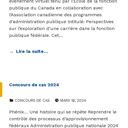
évènement virtuel tenu par l’École de la fonction
publique du Canada en collaboration avec
l’Association canadienne des programmes
d’administration publique intitulé: Perspectives
sur l’exploration d’une carrière dans la fonction
publique fédérale. Cet…
Lire la suite…
Concours de cas 2024
CATEGORIZED IN:
POSTED ON:
CONCOURS DE CAS
MARS 18, 2024
Phénix… Une histoire qui se répète Reprendre le
contrôle des processus d’approvisionnement
fédéraux Administration publique nationale 2024