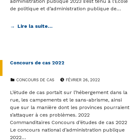
administration publique 2023 s’est tenu à l’École
de politique et d’administration publique de…
Lire la suite…
Concours de cas 2022
CATEGORIZED IN:
POSTED ON:
CONCOURS DE CAS
FÉVRIER 26, 2022
L’étude de cas portait sur l’hébergement dans la
rue, les campements et le sans-abrisme, ainsi
que sur la manière dont les provinces pourraient
s’attaquer à ces problèmes. 2022
Commanditaires Concours d’études de cas 2022
Le concours national d’administration publique
2022…