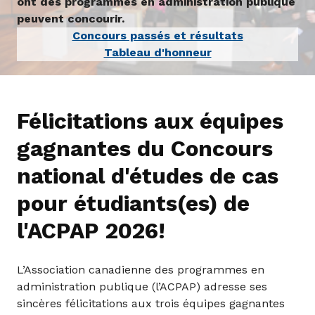
ont des programmes en administration publique
peuvent concourir.
Concours passés et résultats
Tableau d'honneur
Félicitations aux équipes
gagnantes du Concours
national d'études de cas
pour étudiants(es) de
l'ACPAP 2026!
L’Association canadienne des programmes en
administration publique (l’ACPAP) adresse ses
sincères félicitations aux trois équipes gagnantes