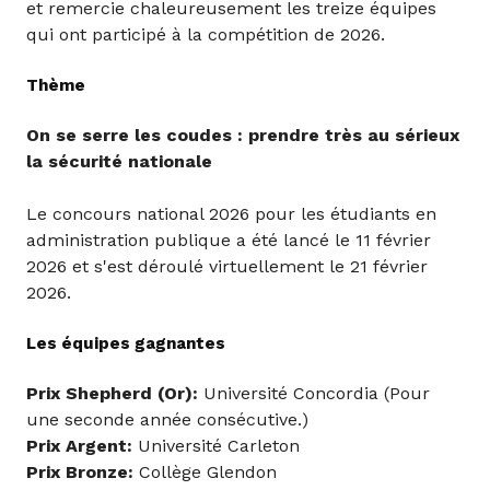
et remercie chaleureusement les treize équipes
qui ont participé à la compétition de 2026.
Thème
On se serre les coudes : prendre très au sérieux
la sécurité nationale
Le concours national 2026 pour les étudiants en
administration publique a été lancé le 11 février
2026 et s'est déroulé virtuellement le 21 février
2026.
Les équipes gagnantes
Prix Shepherd (Or):
Université Concordia (Pour
une seconde année consécutive.)
Prix Argent:
Université Carleton
Prix Bronze:
Collège Glendon