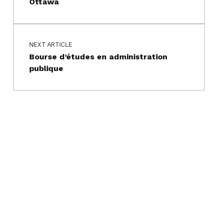
Ottawa
NEXT ARTICLE
Bourse d’études en administration
publique