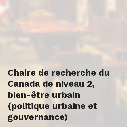
Chaire de recherche du
Canada de niveau 2,
bien-être urbain
(politique urbaine et
gouvernance)