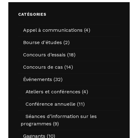
CATÉGORIES
Appel à communications
(4)
Bourse d'études
(2)
Concours d’essais
(18)
Concours de cas
(14)
Événements
(32)
Ateliers et conférences
(4)
Conférence annuelle
(11)
Séances d’information sur les
programmes
(9)
Gagnants
(10)