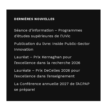
DERNIÈRES NOUVELLES
Séance d’information – Programmes
d’études supérieures de l’UVic
Publication du livre: Inside Public-Sector
Innovation
Lauréat – Prix Kernaghan pour
l’excellence dans la recherche 2026
Lauréate – Prix DeCelles 2026 pour
l’excellence dans l’enseignement
La Conférence annuelle 2027 de l’ACPAP
se prépare!