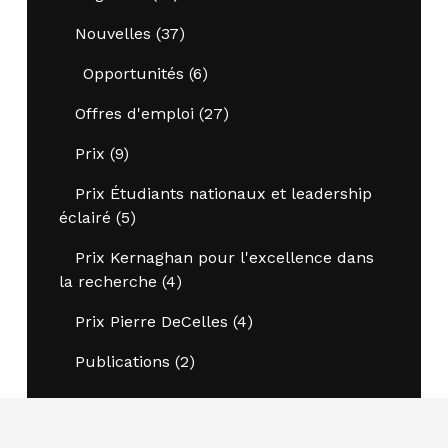
Nouvelles
(37)
Opportunités
(6)
Offres d'emploi
(27)
Prix
(9)
Prix Étudiants nationaux et leadership
éclairé
(5)
Prix Kernaghan pour l'excellence dans
la recherche
(4)
Prix Pierre DeCelles
(4)
Publications
(2)