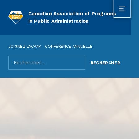
MENU
Canadian Association of Programs
in Public Administration
JOIGNEZ L’ACPAP
CONFÉRENCE ANNUELLE
Rechercher pour :