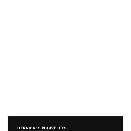
DERNIÈRES NOUVELLES