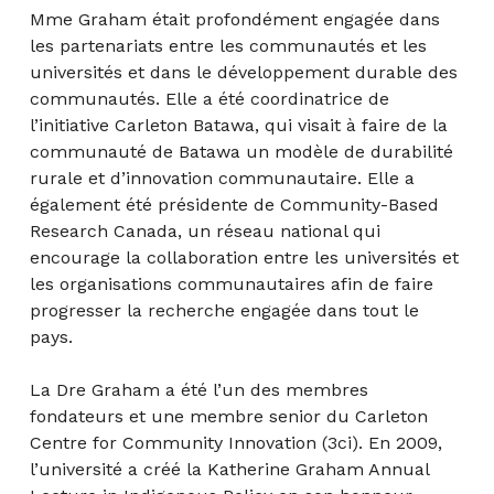
Mme Graham était profondément engagée dans
les partenariats entre les communautés et les
universités et dans le développement durable des
communautés. Elle a été coordinatrice de
l’initiative Carleton Batawa, qui visait à faire de la
communauté de Batawa un modèle de durabilité
rurale et d’innovation communautaire. Elle a
également été présidente de Community-Based
Research Canada, un réseau national qui
encourage la collaboration entre les universités et
les organisations communautaires afin de faire
progresser la recherche engagée dans tout le
pays.
La Dre Graham a été l’un des membres
fondateurs et une membre senior du Carleton
Centre for Community Innovation (3ci). En 2009,
l’université a créé la Katherine Graham Annual