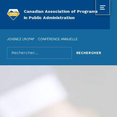
MENU
Canadian Association of Programs
in Public Administration
JOIGNEZ L’ACPAP
CONFÉRENCE ANNUELLE
Rechercher pour :