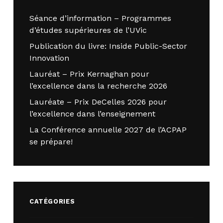
Séance d’information – Programmes
d’études supérieures de l’UVic
Publication du livre: Inside Public-Sector
Innovation
Lauréat – Prix Kernaghan pour
l’excellence dans la recherche 2026
Lauréate – Prix DeCelles 2026 pour
l’excellence dans l’enseignement
La Conférence annuelle 2027 de l’ACPAP
se prépare!
CATÉGORIES