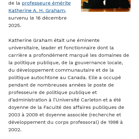
de la
professeure émérite
Katherine A. H. Graham
,
survenu le 16 décembre
2025.
Katherine Graham était une éminente
universitaire, leader et fonctionnaire dont la
carrière a profondément marqué les domaines de
la politique publique, de la gouvernance locale,
du développement communautaire et de la
politique autochtone au Canada. Elle a occupé
pendant de nombreuses années le poste de
professeure de politique publique et
d’administration à l’Université Carleton et a été
doyenne de la Faculté des affaires publiques de
2003 à 2009 et doyenne associée (recherche et
développement du corps professoral) de 1998 à
2002.