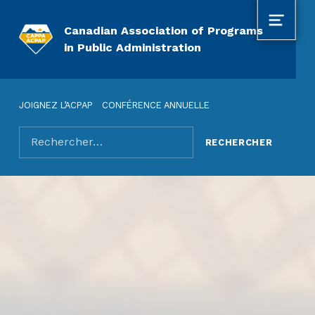
MENU
Canadian Association of Programs
in Public Administration
JOIGNEZ L’ACPAP
CONFÉRENCE ANNUELLE
Rechercher pour :