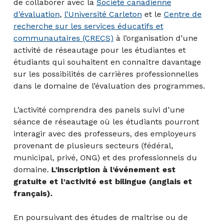
de collaborer avec la
Société canadienne
d’évaluation
,
l’Université Carleton
et le
Centre de
recherche sur les services éducatifs et
communautaires (CRECS)
à l’organisation d’une
activité de réseautage pour les étudiantes et
étudiants qui souhaitent en connaître davantage
sur les possibilités de carrières professionnelles
dans le domaine de l’évaluation des programmes.
L’activité comprendra des panels suivi d’une
séance de réseautage où les étudiants pourront
interagir avec des professeurs, des employeurs
provenant de plusieurs secteurs (fédéral,
municipal, privé, ONG) et des professionnels du
domaine.
L’inscription à l’événement est
gratuite et l’activité est bilingue (anglais et
français).
En poursuivant des études de maîtrise ou de