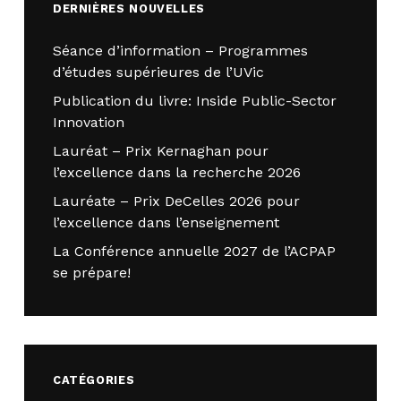
DERNIÈRES NOUVELLES
Séance d’information – Programmes
d’études supérieures de l’UVic
Publication du livre: Inside Public-Sector
Innovation
Lauréat – Prix Kernaghan pour
l’excellence dans la recherche 2026
Lauréate – Prix DeCelles 2026 pour
l’excellence dans l’enseignement
La Conférence annuelle 2027 de l’ACPAP
se prépare!
CATÉGORIES