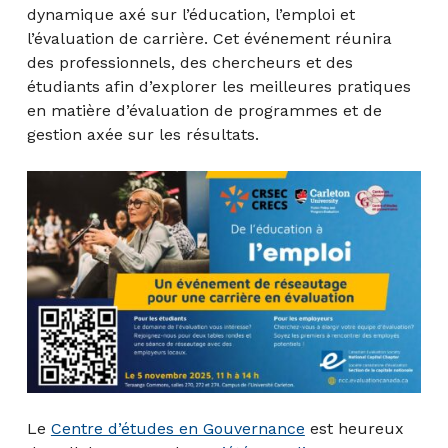
dynamique axé sur l’éducation, l’emploi et
l’évaluation de carrière. Cet événement réunira
des professionnels, des chercheurs et des
étudiants afin d’explorer les meilleures pratiques
en matière d’évaluation de programmes et de
gestion axée sur les résultats.
Le
Centre d’études en Gouvernance
est heureux