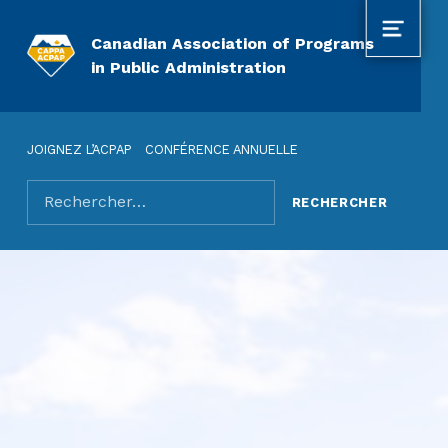
MENU
Canadian Association of Programs
in Public Administration
JOIGNEZ L’ACPAP
CONFÉRENCE ANNUELLE
Rechercher pour :