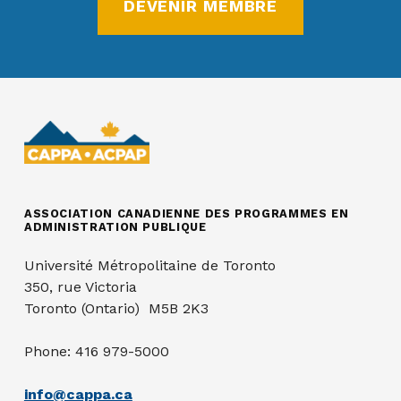
DEVENIR MEMBRE
ASSOCIATION CANADIENNE DES PROGRAMMES EN
ADMINISTRATION PUBLIQUE
Université Métropolitaine de Toronto
350, rue Victoria
Toronto (Ontario) M5B 2K3
Phone: 416 979-5000
info@cappa.ca