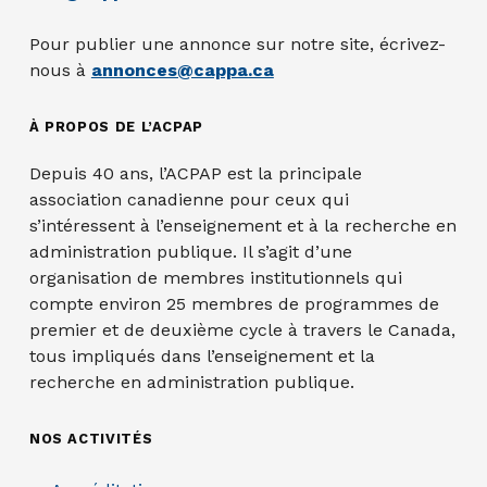
Pour publier une annonce sur notre site, écrivez-
nous à
annonces@cappa.ca
À PROPOS DE L’ACPAP
Depuis 40 ans, l’ACPAP est la principale
association canadienne pour ceux qui
s’intéressent à l’enseignement et à la recherche en
administration publique. Il s’agit d’une
organisation de membres institutionnels qui
compte environ 25 membres de programmes de
premier et de deuxième cycle à travers le Canada,
tous impliqués dans l’enseignement et la
recherche en administration publique.
NOS ACTIVITÉS