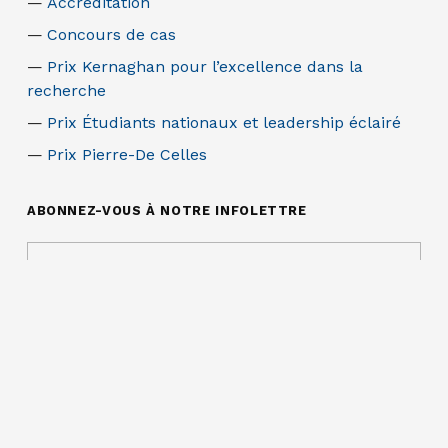
Accréditation
Concours de cas
Prix Kernaghan pour l’excellence dans la
recherche
Prix Étudiants nationaux et leadership éclairé
Prix Pierre-De Celles
ABONNEZ-VOUS À NOTRE INFOLETTRE