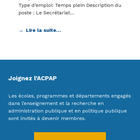
Type d’emploi: Temps plein Description du
poste : Le Secrétariat…
Lire la suite…
Joignez l’ACPAP
Les écoles, programmes et départements engagés
dans l’enseignement et la recherche en
administration publique et en politique publique
sont invités à devenir membres.