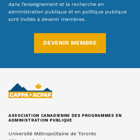
dans l’enseignement et la recherche en
administration publique et en politique publique
sont invités à devenir membres.
DEVENIR MEMBRE
ASSOCIATION CANADIENNE DES PROGRAMMES EN
ADMINISTRATION PUBLIQUE
Université Métropolitaine de Toronto