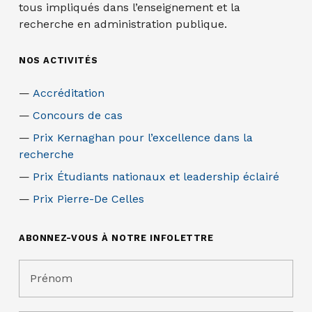
tous impliqués dans l’enseignement et la
recherche en administration publique.
NOS ACTIVITÉS
Accréditation
Concours de cas
Prix Kernaghan pour l’excellence dans la
recherche
Prix Étudiants nationaux et leadership éclairé
Prix Pierre-De Celles
ABONNEZ-VOUS À NOTRE INFOLETTRE