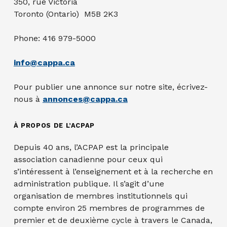
350, rue Victoria
Toronto (Ontario) M5B 2K3
Phone: 416 979-5000
info@cappa.ca
Pour publier une annonce sur notre site, écrivez-
nous à
annonces@cappa.ca
À PROPOS DE L’ACPAP
Depuis 40 ans, l’ACPAP est la principale
association canadienne pour ceux qui
s’intéressent à l’enseignement et à la recherche en
administration publique. Il s’agit d’une
organisation de membres institutionnels qui
compte environ 25 membres de programmes de
premier et de deuxième cycle à travers le Canada,