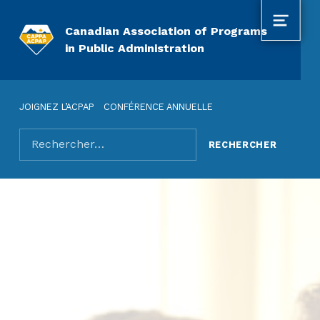
MENU
Canadian Association of Programs
in Public Administration
JOIGNEZ L’ACPAP
CONFÉRENCE ANNUELLE
Rechercher pour :